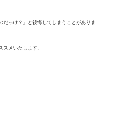
のだっけ？」と後悔してしまうことがありま
ススメいたします。