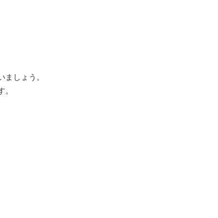
いましょう。
す。