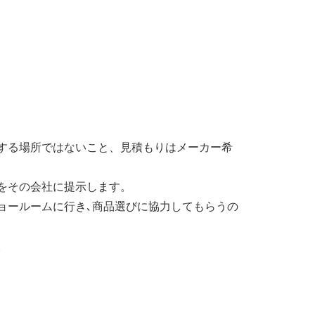
する場所ではないこと、見積もりはメーカー希
をその会社に提示します。
ョールームに行き､商品選びに協力してもらうの
。