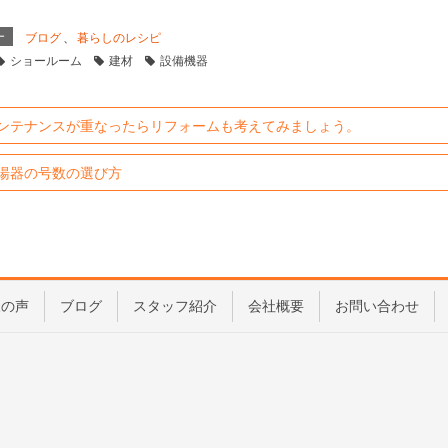
ー
ブログ
、
暮らしのレシピ
ショールーム
建材
設備機器
ンテナンスが重なったらリフォームも考えてみましょう。
湯器の号数の選び方
様の声
ブログ
スタッフ紹介
会社概要
お問い合わせ