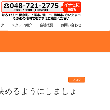
ログ
スタッフ紹介
会社概要
お問い合わせ
ブログ