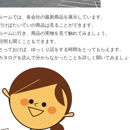
ルームでは、各会社の最新商品を展示しています。
行けばたいていの商品は見ることができます。
ルームに行き、商品の実物を見て触れてみましょう。
説明も聞くこともできます。
とっておけば、ゆっくり話をする時間をとってもらえます。
カタログを読んで分からなかったことを詳しく聞いてみましょ