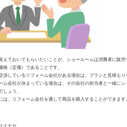
覚えておいてもらいたいことが、ショールームは消費者に販売
価格（定価）であることです。
交渉しているリフォーム会社がある場合は、プランと見積もり
ーム会社が決まっている場合は、その会社の担当者と一緒にシ
でしょう。
には、リフォーム会社を通して商品を購入することができます
社イナセ