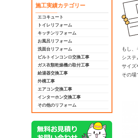
施工実績カテゴリー
エコキュート
トイレリフォーム
キッチンリフォーム
お風呂リフォーム
もし、
洗面台リフォーム
ビルトインコンロ交換工事
システ
ガス衣類乾燥機の取付工事
サイズ
給湯器交換工事
その場
外構工事
エアコン交換工事
インターホン交換工事
その他のリフォーム