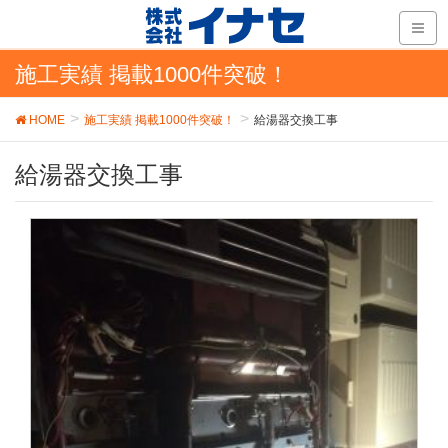
施工実績 掲載1000件突破！
HOME
施工実績 掲載1000件突破！
給湯器交換工事
給湯器交換工事