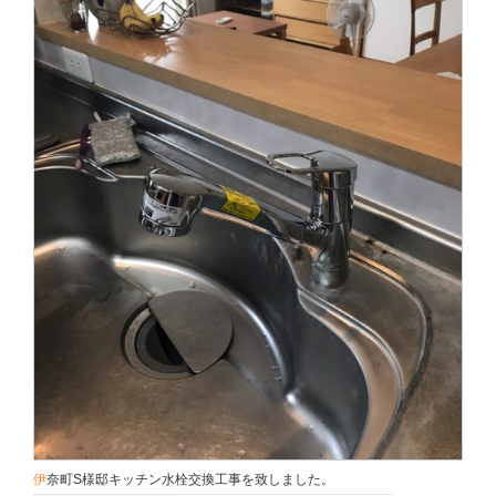
伊奈町S様邸キッチン水栓交換工事を致しました。