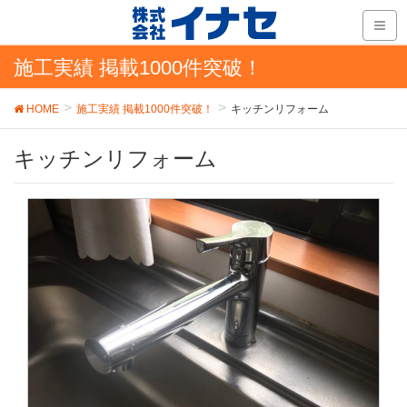
施工実績 掲載1000件突破！
HOME
施工実績 掲載1000件突破！
キッチンリフォーム
キッチンリフォーム