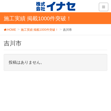
施工実績 掲載1000件突破！
HOME
施工実績 掲載1000件突破！
吉川市
吉川市
投稿はありません。