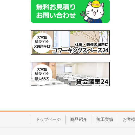
トップページ
商品紹介
施工実績
お客