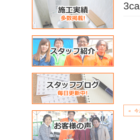
3ca
今