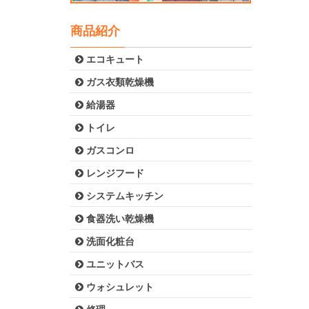
商品紹介
エコキュート
ガス衣類乾燥機
給湯器
トイレ
ガスコンロ
レンジフード
システムキッチン
食器洗い乾燥機
洗面化粧台
ユニットバス
ウォシュレット