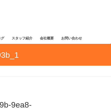
ログ
スタッフ紹介
会社概要
お問い合わせ
93b_1