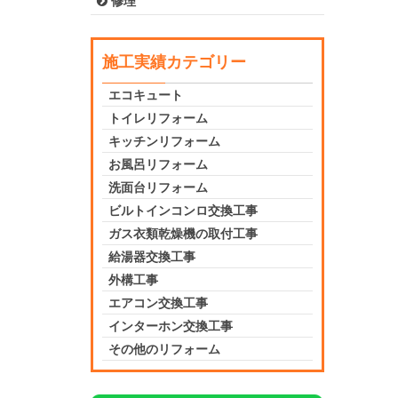
修理
施工実績カテゴリー
エコキュート
トイレリフォーム
キッチンリフォーム
お風呂リフォーム
洗面台リフォーム
ビルトインコンロ交換工事
ガス衣類乾燥機の取付工事
給湯器交換工事
外構工事
エアコン交換工事
インターホン交換工事
その他のリフォーム