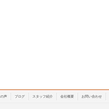
様の声
ブログ
スタッフ紹介
会社概要
お問い合わせ