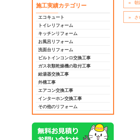
朝
施工実績カテゴリー
さ
エコキュート
トイレリフォーム
キッチンリフォーム
お風呂リフォーム
洗面台リフォーム
ビルトインコンロ交換工事
ガス衣類乾燥機の取付工事
給湯器交換工事
外構工事
エアコン交換工事
インターホン交換工事
その他のリフォーム