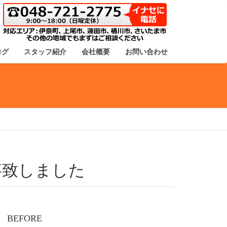
ログ
スタッフ紹介
会社概要
お問い合わせ
事致しました
BEFORE