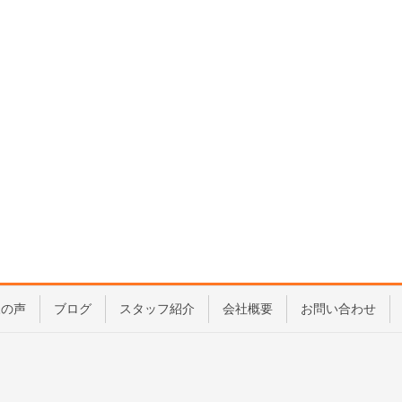
様の声
ブログ
スタッフ紹介
会社概要
お問い合わせ