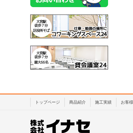
トップページ
商品紹介
施工実績
お客