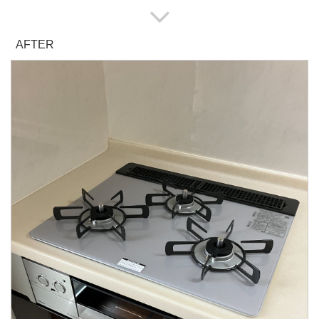
AFTER