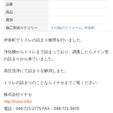
品番
商品
費用
施工実績カテゴリー
その他のリフォーム
,
伊奈町
伊奈町でトイレの詰まり修理を行いました。
浄化槽からトイレまで詰まっており、調査したらメイン管
の詰まりから来ていました。
高圧洗浄にて詰まりを解消しまた。
トイレの詰まりのことならイナセまでご覧ください。
株式会社イナセ
http://inase.info/
電話：048-721-2775 FAX：048-721-3476