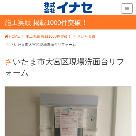
施工実績 掲載1000件突破！
HOME
施工実績 掲載1000件突破！
さいたま市
さいたま市大宮区現場洗面台リフォーム
さいたま市大宮区現場洗面台リフ
ォーム