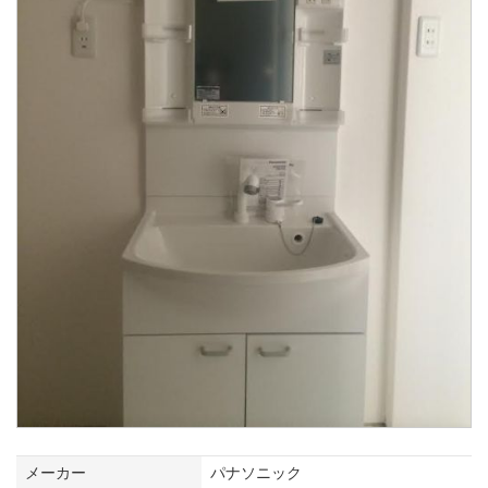
メーカー
パナソニック