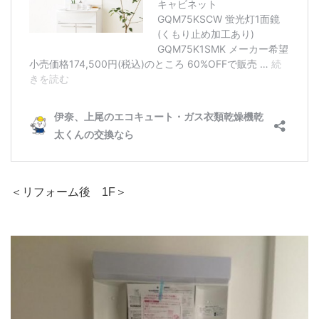
＜リフォーム後 1F＞