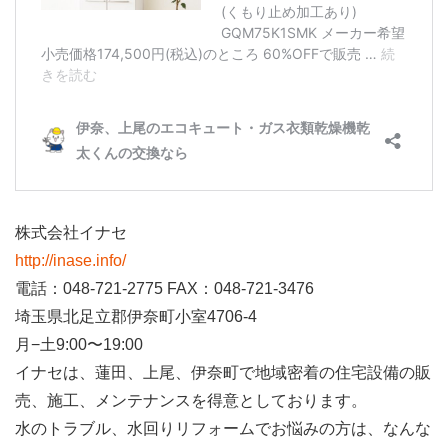
株式会社イナセ
http://inase.info/
電話：048-721-2775 FAX：048-721-3476
埼玉県北足立郡伊奈町小室4706-4
月−土9:00〜19:00
イナセは、蓮田、上尾、伊奈町で地域密着の住宅設備の販
売、施工、メンテナンスを得意としております。
水のトラブル、水回りリフォームでお悩みの方は、なんな