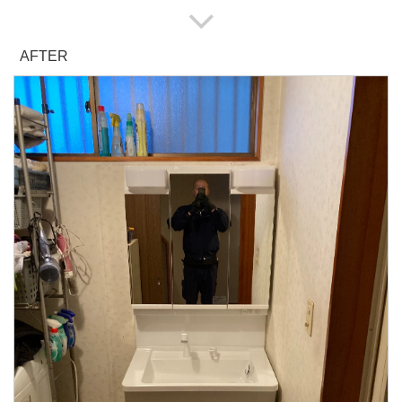
AFTER