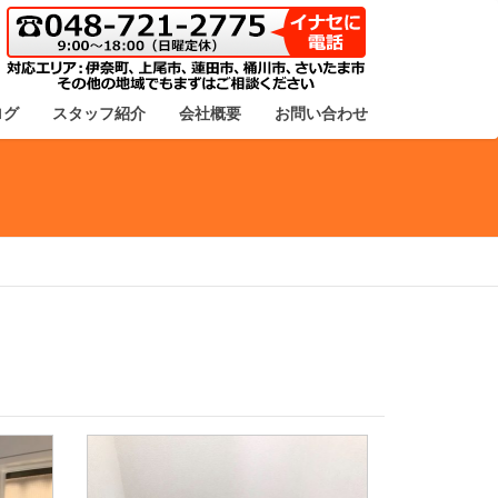
ログ
スタッフ紹介
会社概要
お問い合わせ