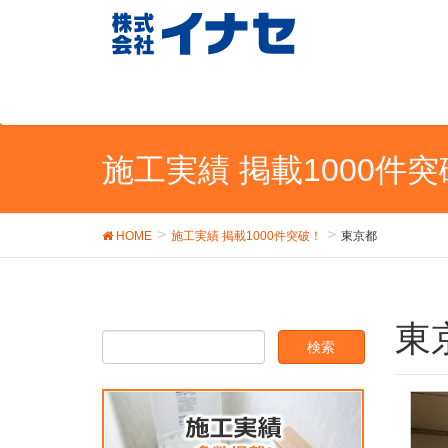
施工実績 掲載1000件
HOME
施工実績 掲載1000件突破！
東京都
東