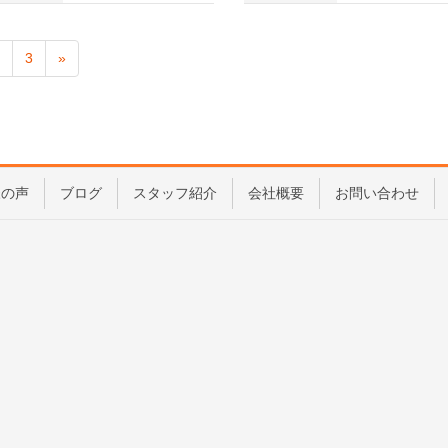
3
»
様の声
ブログ
スタッフ紹介
会社概要
お問い合わせ