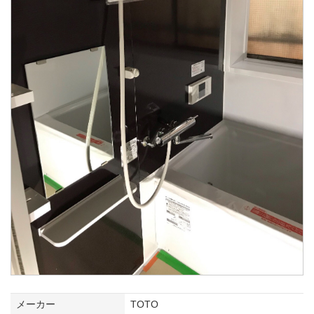
メーカー
TOTO