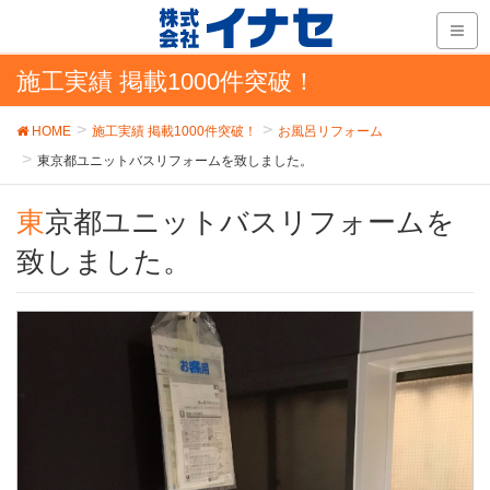
施工実績 掲載1000件突破！
HOME
施工実績 掲載1000件突破！
お風呂リフォーム
東京都ユニットバスリフォームを致しました。
東京都ユニットバスリフォームを
致しました。